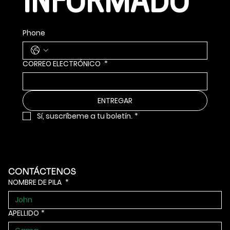
INFORMADO
Phone
CORREO ELECTRÓNICO
*
ENTREGAR
Sí, suscríbeme a tu boletín.
*
CONTÁCTENOS
NOMBRE DE PILA
*
APELLIDO
*