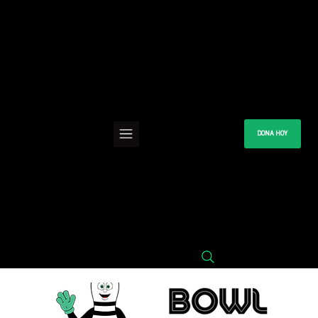
DONA HOY