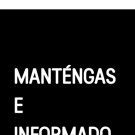
CONÉCTATE
MANTÉNGAS
E 