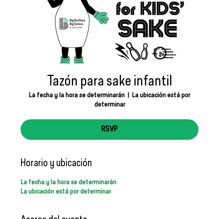
Tazón para sake infantil
La fecha y la hora se determinarán
  |  
La ubicación está por
determinar
RSVP
Horario y ubicación
La fecha y la hora se determinarán
La ubicación está por determinar