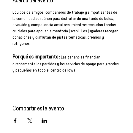
Acerca del evento
Equipos de amigos, compañeros de trabajo y simpatizantes de 
la comunidad se reúnen para disfrutar de una tarde de bolos, 
diversión y competencia amistosa, mientras recaudan fondos 
cruciales para apoyar la mentoría juvenil. Los jugadores recogen 
donaciones y disfrutan de pistas temáticas, premios y 
refrigerios.
Por qué es importante
:
 Las ganancias financian 
directamente los partidos y los servicios de apoyo para grandes 
y pequeños en todo el centro de Iowa.
RSVP
Compartir este evento