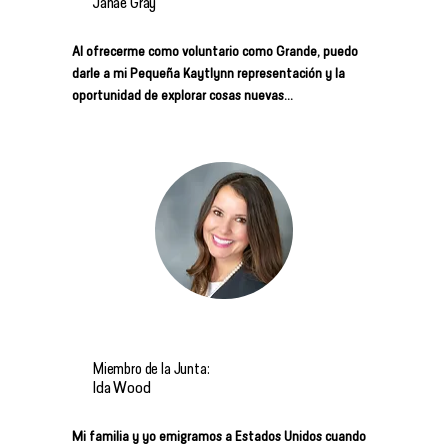
Janae Gray
Al ofrecerme como voluntario como Grande, puedo
darle a mi Pequeña Kaytlynn representación y la
oportunidad de explorar cosas nuevas...
Miembro de la Junta:
Ida Wood
Mi familia y yo emigramos a Estados Unidos cuando