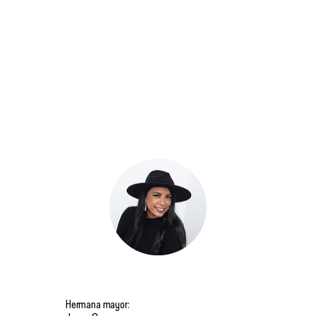
Hermana mayor: