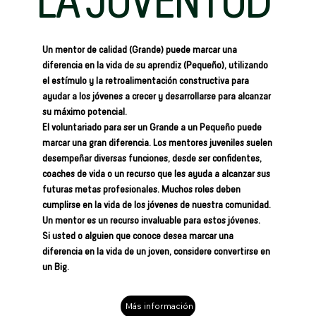
LA JUVENTUD
Un mentor de calidad (Grande) puede marcar una
diferencia en la vida de su aprendiz (Pequeño), utilizando
el estímulo y la retroalimentación constructiva para
ayudar a los jóvenes a crecer y desarrollarse para alcanzar
su máximo potencial.
El voluntariado para ser un Grande a un Pequeño puede
marcar una gran diferencia. Los mentores juveniles suelen
desempeñar diversas funciones, desde ser confidentes,
coaches de vida o un recurso que les ayuda a alcanzar sus
futuras metas profesionales. Muchos roles deben
cumplirse en la vida de los jóvenes de nuestra comunidad.
Un mentor es un recurso invaluable para estos jóvenes.
Si usted o alguien que conoce desea marcar una
diferencia en la vida de un joven, considere convertirse en
un Big.
Más información