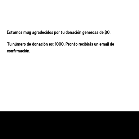
del donante
Estamos muy agradecidos por tu donación generosa de $0.
Tu número de donación es: 1000. Pronto recibirás un email de
confirmación.