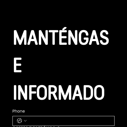
CONÉCTATE
MANTÉNGAS
E 
INFORMADO
Phone