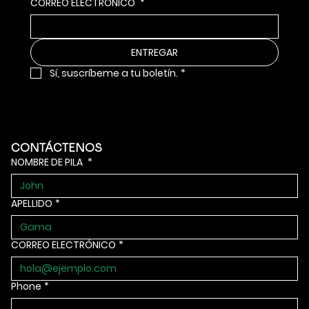
CORREO ELECTRÓNICO
*
ENTREGAR
Sí, suscríbeme a tu boletín.
*
CONTÁCTENOS
NOMBRE DE PILA
*
APELLIDO
*
CORREO ELECTRÓNICO
*
Phone
*