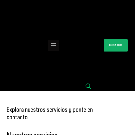
DONA HOY
Explora nuestros servicios y ponte en
contacto