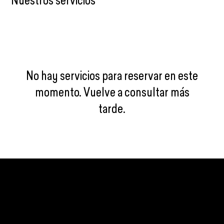
Nuestros servicios
No hay servicios para reservar en este
momento. Vuelve a consultar más
tarde.
CONÉCTATE