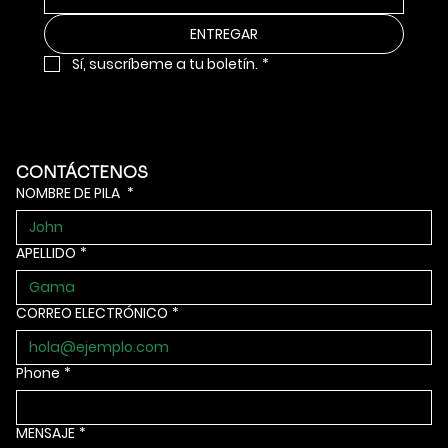
ENTREGAR
Sí, suscríbeme a tu boletín.
*
CONTÁCTENOS
NOMBRE DE PILA
*
APELLIDO
*
CORREO ELECTRÓNICO
*
Phone
*
MENSAJE
*