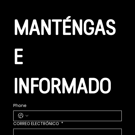
MANTÉNGAS
E 
INFORMADO
Phone
CORREO ELECTRÓNICO
*